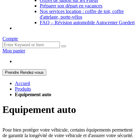
Offres de saison sur les Pneus
Préparer son départ en vacances
Nos services location : coffre de toit, coffre
d'attelage, porte-vélos
FAQ – Révision automobile Autocenter Goedert
Compte
Mon panier
Prendre Rendez-vous
Accueil
Produits
Equipement auto
Equipement auto
Pour bien protéger votre véhicule, certains équipements permettent
de garantir la longévité de votre véhicule et d'assurer votre sécurité.