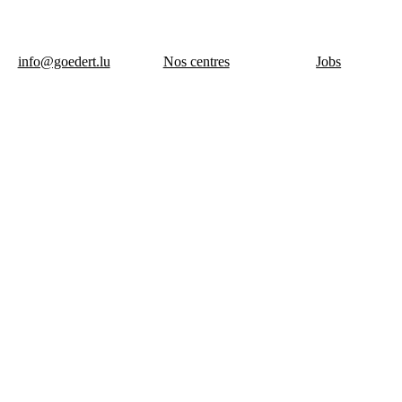
info@goedert.lu
Nos centres
Jobs