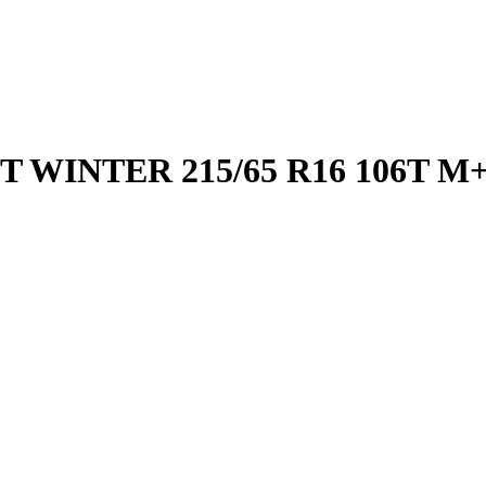
WINTER 215/65 R16 106T M