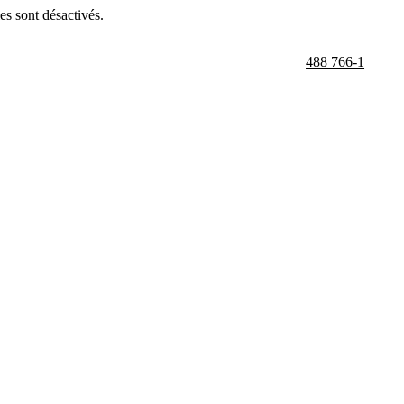
es sont désactivés.
488 766-1