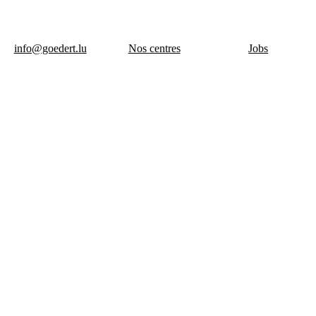
info@goedert.lu
Nos centres
Jobs