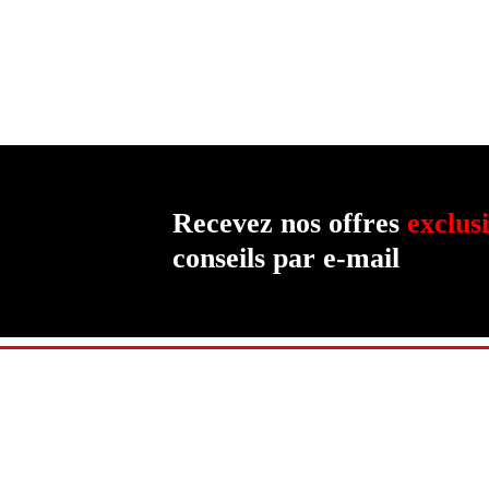
Recevez nos offres
exclus
conseils par e-mail