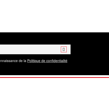
Inscription
connaissance de la
Politique de confidentialité